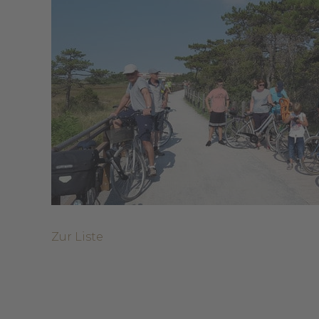
Zur Liste