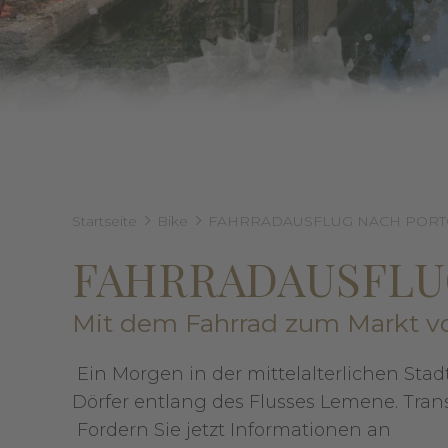
Startseite
Bike
FAHRRADAUSFLUG NACH POR
FAHRRADAUSFLU
Mit dem Fahrrad zum Markt v
Ein Morgen in der mittelalterlichen Sta
Dörfer entlang des Flusses Lemene. Trans
Fordern Sie jetzt Informationen an