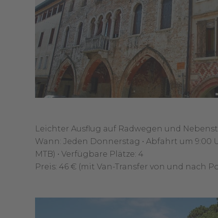
Leichter Ausflug auf Radwegen und Nebenst
Wann: Jeden Donnerstag • Abfahrt um 9:00 Uhr
MTB) • Verfügbare Plätze: 4
Preis: 46 € (mit Van-Transfer von und nach P