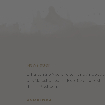
Newsletter
Erhalten Sie Neuigkeiten und Angebot
des Majestic Beach Hotel & Spa direkt i
Ihrem Postfach.
ANMELDEN