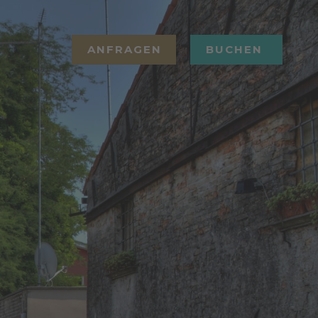
ANFRAGEN
BUCHEN