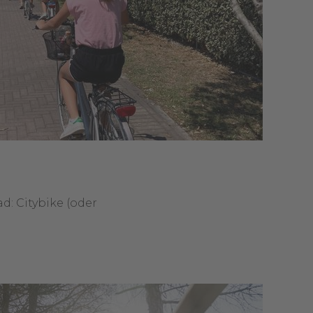
d: Citybike (oder