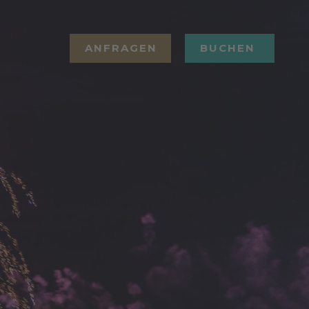
ANFRAGEN
BUCHEN