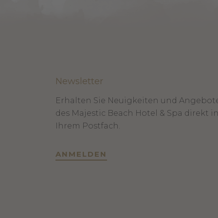
Newsletter
Erhalten Sie Neuigkeiten und Angebot
des Majestic Beach Hotel & Spa direkt i
Ihrem Postfach.
ANMELDEN