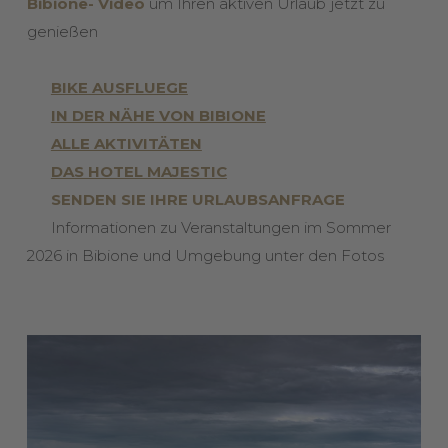
Bibione- Video
um Ihren aktiven Urlaub jetzt zu
genießen
BIKE AUSFLUEGE
IN DER NÄHE VON BIBIONE
ALLE AKTIVITÄTEN
DAS HOTEL MAJESTIC
SENDEN SIE IHRE URLAUBSANFRAGE
Informationen zu Veranstaltungen im Sommer
2026 in Bibione und Umgebung unter den Fotos