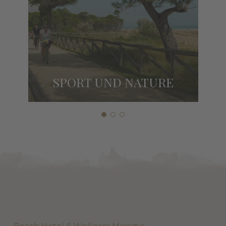
SPORT UND NATURE