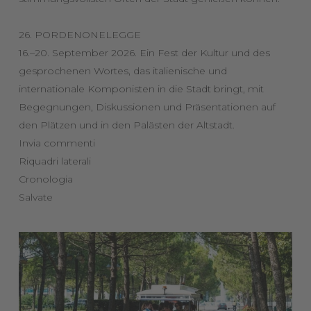
26. PORDENONELEGGE
16.–20. September 2026. Ein Fest der Kultur und des
gesprochenen Wortes, das italienische und
internationale Komponisten in die Stadt bringt, mit
Begegnungen, Diskussionen und Präsentationen auf
den Plätzen und in den Palästen der Altstadt.
Invia commenti
Riquadri laterali
Cronologia
Salvate