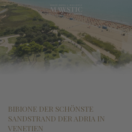
BIBIONE DER SCHÖNSTE
SANDSTRAND DER ADRIA IN
VENETIEN