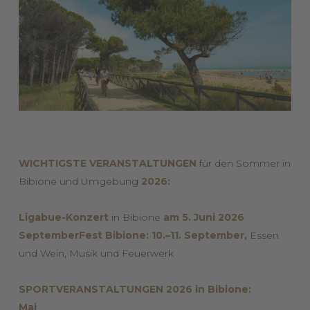
WICHTIGSTE VERANSTALTUNGEN
für den Sommer in
Bibione und Umgebung
2026:
Ligabue-Konzert
in Bibione
am 5. Juni 2026
SeptemberFest Bibione: 10.–11. September,
Essen
und Wein, Musik und Feuerwerk
SPORTVERANSTALTUNGEN 2026 in Bibione:
Mai