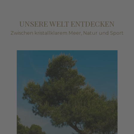
UNSERE WELT ENTDECKEN
Zwischen kristallklarem Meer, Natur und Sport