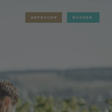
ANFRAGEN
BUCHEN