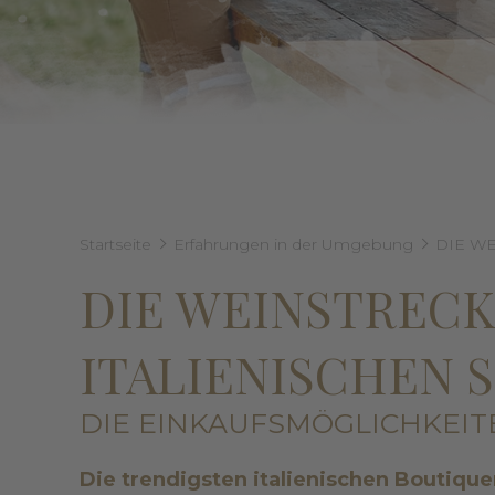
Startseite
Erfahrungen in der Umgebung
DIE WE
DIE WEINSTRECK
ITALIENISCHEN 
DIE EINKAUFSMÖGLICHKEIT
Die
trendigsten italienischen Boutique