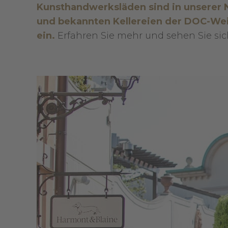
Kunsthandwerksläden
sind in unserer 
und bekannten Kellereien der DOC-Weins
ein.
Erfahren Sie mehr und sehen Sie sic