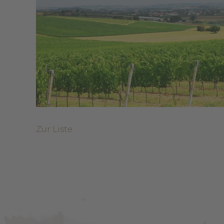
Zur Liste