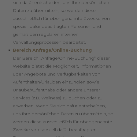
sich dafür entscheiden, uns Ihre persönlichen
Daten zu übermitteln, so werden diese
ausschließlich für obengenannte Zwecke von
speziell dafür beauftragten Personen und
gemäß den regulären internen
Verwaltungsprozessen bearbeitet.
Bereich Anfrage/Online-Buchung
Der Bereich „Anfrage/Online-Buchung“ dieser
Website bietet die Möglichkeit, Informationen
über Angebote und Verfügbarkeiten von
Aufenthalten/Urlauben einzuholen sowie
Urlaube/Aufenthalte oder andere unserer
Services (z.B. Wellness) zu buchen oder zu
erwerben. Wenn Sie sich dafür entscheiden,
uns Ihre persönlichen Daten zu übermitteln, so
werden diese ausschließlich für obengenannte
Zwecke von speziell dafür beauftragten