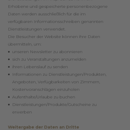
Erhobene und gespeicherte personenbezogene
Daten werden ausschließlich für die im
verfügbaren Informationsschreiben genannten
Dienstleistungen verwendet.
Die Besucher der Website können ihre Daten
übermitteln, um:
unseren Newsletter zu abonnieren
sich zu Veranstaltungen anzumelden
ihren Lebenslauf zu senden
Informationen zu Dienstleistungen/Produkten,
Angeboten, Verfügbarkeiten von Zimmern,
Kostenvoranschlägen einzuholen
Aufenthalte/Urlaube zu buchen
Dienstleistungen/Produkte/Gutscheine zu
erwerben
Weitergabe der Daten an Dritte