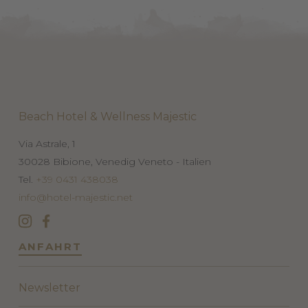
Beach Hotel & Wellness Majestic
Via Astrale, 1
30028
Bibione, Venedig
Veneto - Italien
Tel.
+39 0431 438038
info@hotel-majestic.net
ANFAHRT
Newsletter