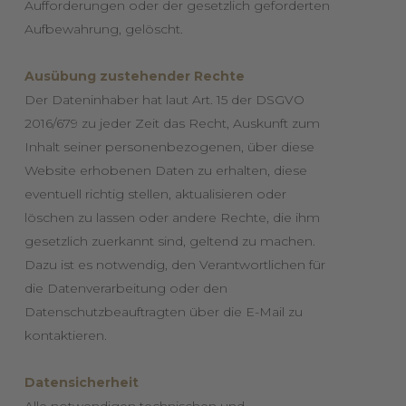
Aufforderungen oder der gesetzlich geforderten
Aufbewahrung, gelöscht.
Ausübung zustehender Rechte
Der Dateninhaber hat laut Art. 15 der DSGVO
2016/679 zu jeder Zeit das Recht, Auskunft zum
Inhalt seiner personenbezogenen, über diese
Website erhobenen Daten zu erhalten, diese
eventuell richtig stellen, aktualisieren oder
löschen zu lassen oder andere Rechte, die ihm
gesetzlich zuerkannt sind, geltend zu machen.
Dazu ist es notwendig, den Verantwortlichen für
die Datenverarbeitung oder den
Datenschutzbeauftragten über die E-Mail zu
kontaktieren.
Datensicherheit