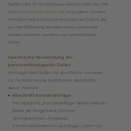
Tablet oder Ihr Smartphone keine Gefahr dar. Die
von
www.hotel-majestic.net/
erzeugten Cookies
enthalten keine personenbezogenen Daten, die
zur Identifizierung des Benutzers verwendet
werden können, sondern nur verschlüsselte
Daten.
Spezifische Verwendung der
personenbezogenen Daten
Im Folgenden finden Sie spezifische Hinweise
zur Funktionsweise bestimmter Abschnitte
dieser Website:
Abschnitt Kontaktanfrage
Der Abschnitt „Kontaktanfrage“ dieser Website
bietet die Möglichkeit, Zimmer,
Verfügbarkeiten, Angebote,
Event/Kursteilnahmen anzufragen. Wenn Sie