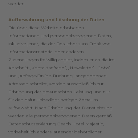
werden.
Aufbewahrung und Löschung der Daten
Die über diese Website erhobenen
Informationen und personenbezogenen Daten,
inklusive jener, die der Besucher zum Erhalt von
Informationsmaterial oder anderen
Zusendungen freiwillig angibt, indem er an die im
Abschnitt „Kontaktanfrage“, „Newsletter“, „Jobs“
und „Anfrage/Online-Buchung“ angegebenen
Adressen schreibt, werden ausschließlich zur
Erbringung der gewünschten Leistung und nur
für den dafür unbedingt nötigen Zeitraum
aufbewahrt. Nach Erbringung der Dienstleistung
werden alle personenbezogenen Daten gemäß
Datenschutzerklärung Beach Hotel Majestic,
vorbehaltlich anders lautender behördlicher