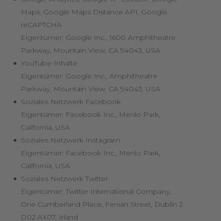
Maps, Google Maps Distance API, Google
reCAPTCHA
Eigentümer: Google Inc., 1600 Amphitheatre
Parkway, Mountain View, CA 94043, USA
YouTube-Inhalte
Eigentümer: Google Inc., Amphitheatre
Parkway, Mountain View, CA 94043, USA
Soziales Netzwerk Facebook
Eigentümer: Facebook Inc., Menlo Park,
California, USA
Soziales Netzwerk Instagram
Eigentümer: Facebook Inc., Menlo Park,
California, USA
Soziales Netzwerk Twitter
Eigentümer: Twitter International Company,
One Cumberland Place, Fenian Street, Dublin 2
D02 AX07, Irland