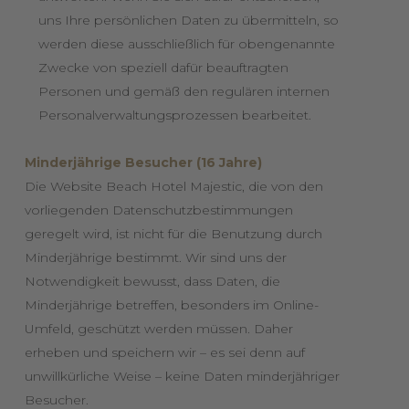
uns Ihre persönlichen Daten zu übermitteln, so
werden diese ausschließlich für obengenannte
Zwecke von speziell dafür beauftragten
Personen und gemäß den regulären internen
Personalverwaltungsprozessen bearbeitet.
Minderjährige Besucher (16 Jahre)
Die Website Beach Hotel Majestic, die von den
vorliegenden Datenschutzbestimmungen
geregelt wird, ist nicht für die Benutzung durch
Minderjährige bestimmt. Wir sind uns der
Notwendigkeit bewusst, dass Daten, die
Minderjährige betreffen, besonders im Online-
Umfeld, geschützt werden müssen. Daher
erheben und speichern wir – es sei denn auf
unwillkürliche Weise – keine Daten minderjähriger
Besucher.