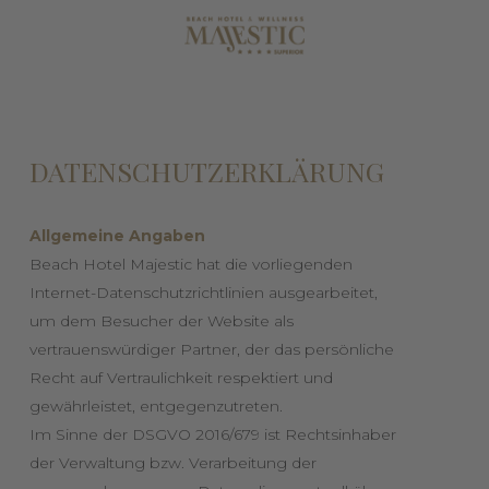
DATENSCHUTZERKLÄRUNG
Allgemeine Angaben
Beach Hotel Majestic hat die vorliegenden
Internet-Datenschutzrichtlinien ausgearbeitet,
um dem Besucher der Website als
vertrauenswürdiger Partner, der das persönliche
Recht auf Vertraulichkeit respektiert und
gewährleistet, entgegenzutreten.
Im Sinne der DSGVO 2016/679 ist Rechtsinhaber
der Verwaltung bzw. Verarbeitung der