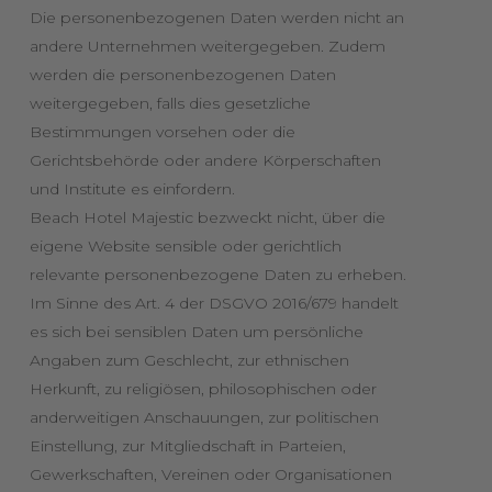
Die personenbezogenen Daten werden nicht an
andere Unternehmen weitergegeben. Zudem
werden die personenbezogenen Daten
weitergegeben, falls dies gesetzliche
Bestimmungen vorsehen oder die
Gerichtsbehörde oder andere Körperschaften
und Institute es einfordern.
Beach Hotel Majestic bezweckt nicht, über die
eigene Website sensible oder gerichtlich
relevante personenbezogene Daten zu erheben.
Im Sinne des Art. 4 der DSGVO 2016/679 handelt
es sich bei sensiblen Daten um persönliche
Angaben zum Geschlecht, zur ethnischen
Herkunft, zu religiösen, philosophischen oder
anderweitigen Anschauungen, zur politischen
Einstellung, zur Mitgliedschaft in Parteien,
Gewerkschaften, Vereinen oder Organisationen