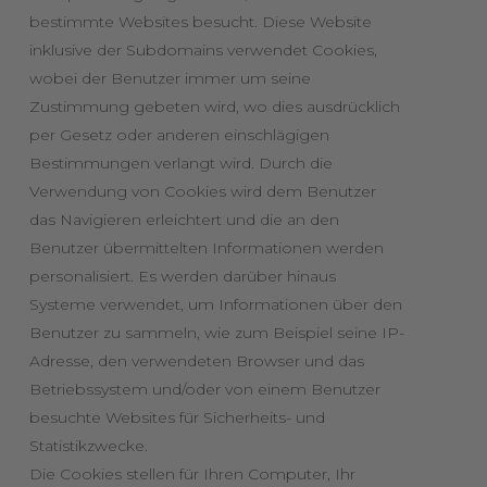
bestimmte Websites besucht. Diese Website
inklusive der Subdomains verwendet Cookies,
wobei der Benutzer immer um seine
Zustimmung gebeten wird, wo dies ausdrücklich
per Gesetz oder anderen einschlägigen
Bestimmungen verlangt wird. Durch die
Verwendung von Cookies wird dem Benutzer
das Navigieren erleichtert und die an den
Benutzer übermittelten Informationen werden
personalisiert. Es werden darüber hinaus
Systeme verwendet, um Informationen über den
Benutzer zu sammeln, wie zum Beispiel seine IP-
Adresse, den verwendeten Browser und das
Betriebssystem und/oder von einem Benutzer
besuchte Websites für Sicherheits- und
Statistikzwecke.
Die Cookies stellen für Ihren Computer, Ihr