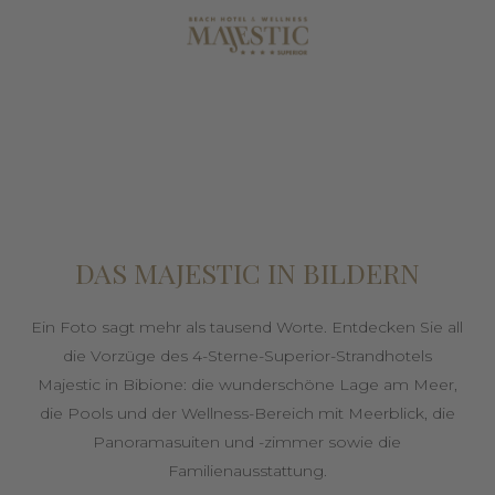
DAS MAJESTIC IN BILDERN
Ein Foto sagt mehr als tausend Worte. Entdecken Sie all
die Vorzüge des 4-Sterne-Superior-Strandhotels
Majestic in Bibione: die wunderschöne Lage am Meer,
die Pools und der Wellness-Bereich mit Meerblick, die
Panoramasuiten und -zimmer sowie die
Familienausstattung.