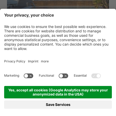
ANFRAGEN
BUCHEN