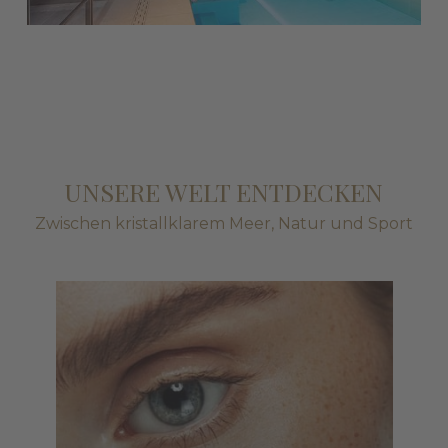
UNSERE WELT ENTDECKEN
Zwischen kristallklarem Meer, Natur und Sport