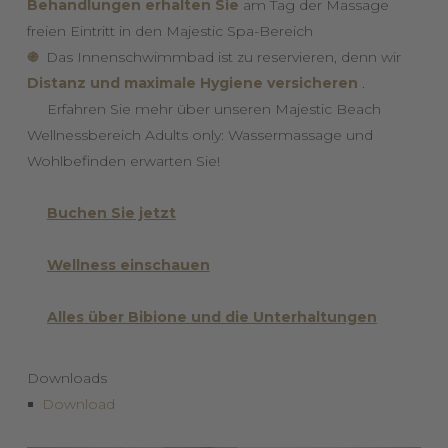
Behandlungen erhalten Sie
am Tag der Massage
freien Eintritt in den Majestic Spa-Bereich
֍
Das Innenschwimmbad ist zu reservieren, denn wir
Distanz und maximale Hygiene versicheren
.
Erfahren Sie mehr über unseren Majestic Beach
Wellnessbereich Adults only: Wassermassage und
Wohlbefinden erwarten Sie!
Buchen Sie jetzt
Wellness einschauen
Alles über Bibione und die Unterhaltungen
Downloads
Download