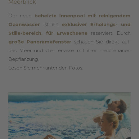
Meerblick
Der neue
beheizte Innenpool mit reinigendem
Ozonwasser
ist ein
exklusiver Erholungs- und
Stille-bereich, für Erwachsene
reserviert. Durch
große Panoramafenster
schauen Sie direkt auf
das Meer und die Terrasse mit ihrer mediterranen
Bepflanzung.
Lesen Sie mehr unter den Fotos: