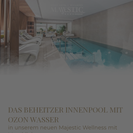
DAS BEHEITZER INNENPOOL MIT
OZON WASSER
in unserem neuen Majestic Wellness mit