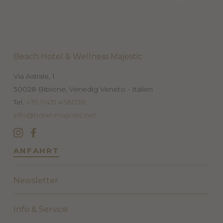
Beach Hotel & Wellness Majestic
Via Astrale, 1
30028
Bibione, Venedig
Veneto - Italien
Tel.
+39 0431 438038
info@hotel-majestic.net
ANFAHRT
Newsletter
Info & Service