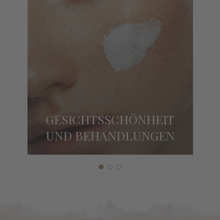
GESICHTSSCHÖNHEIT
UND BEHANDLUNGEN