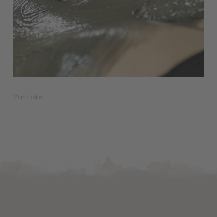
Zur Liste