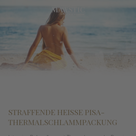
STRAFFENDE HEISSE PISA-
THERMALSCHLAMMPACKUNG