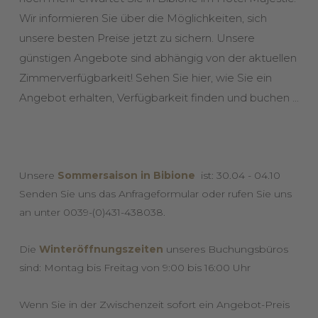
Wir informieren Sie über die Möglichkeiten, sich
unsere besten Preise jetzt zu sichern. Unsere
günstigen Angebote sind abhängig von der aktuellen
Zimmerverfügbarkeit! Sehen Sie hier, wie Sie ein
Angebot erhalten, Verfügbarkeit finden und buchen ...
Unsere
Sommersaison in Bibione
ist: 30.04 - 04.10
Senden Sie uns das Anfrageformular oder rufen Sie uns
an unter 0039-(0)431-438038.
Die
Winteröffnungszeiten
unseres Buchungsbüros
sind: Montag bis Freitag von 9:00 bis 16:00 Uhr
Wenn Sie in der Zwischenzeit sofort ein Angebot-Preis