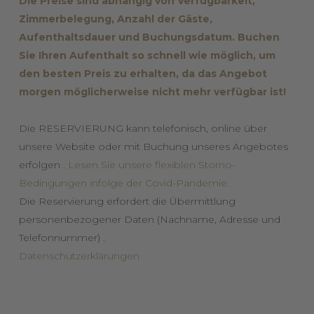
Die Preise sind abhängig von Verfügbarkeit,
Zimmerbelegung, Anzahl der Gäste,
Aufenthaltsdauer und Buchungsdatum. Buchen
Sie Ihren Aufenthalt so schnell wie möglich, um
den besten Preis zu erhalten, da das Angebot
morgen möglicherweise nicht mehr verfügbar ist!
Die RESERVIERUNG kann telefonisch, online über
unsere Website oder mit Buchung unseres Angebotes
erfolgen .
Lesen Sie unsere flexiblen Storno-
Bedingungen infolge der Covid-Pandemie.
Die Reservierung erfordert die Übermittlung
personenbezogener Daten (Nachname, Adresse und
Telefonnummer) .
Datenschutzerklärungen