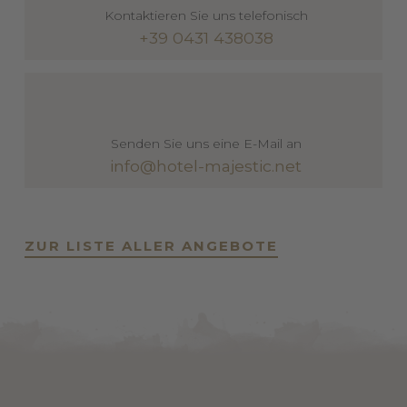
Kontaktieren Sie uns telefonisch
+39 0431 438038
Senden Sie uns eine E-Mail an
info@hotel-majestic.net
ZUR LISTE ALLER ANGEBOTE