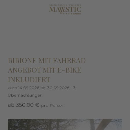
BIBIONE MIT FAHRRAD
ANGEBOT MIT E-BIKE
INKLUDIERT
vom 14.09.2026 bis 30.09.2026 - 3
Übernachtungen
ab 350,00 €
pro Person