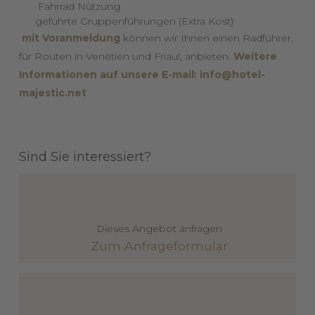
Fahrrad Nützung
geführte Gruppenführungen (Extra Kost)
mit Voranmeldung
können wir Ihnen einen Radführer,
für Routen in Venetien und Friaul, anbieten.
Weitere
Informationen auf unsere E-mail: info@hotel-
majestic.net
Sind Sie interessiert?
Dieses Angebot anfragen
Zum Anfrageformular