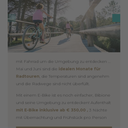
mit Fahrrad um die Umgebung zu entdecken ...
Mai und Juni sind die
idealen Monate für
Radtouren
, die Temperaturen sind angenehm
und die Radwege sind nicht überfüllt.
Mit einem E-Bike ist es noch einfacher, Bibione
und seine Umgebung zu entdecken! Aufenthalt
mit E-Bike inklusive ab € 350,00 ,
3 Nächte
mit Übernachtung und Frühstück pro Person