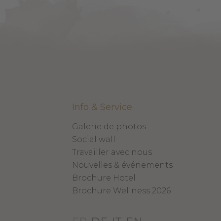
Info & Service
Galerie de photos
Social wall
Travailler avec nous
Nouvelles & événements
Brochure Hotel
Brochure Wellness 2026