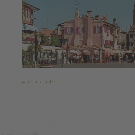
Aller à la liste