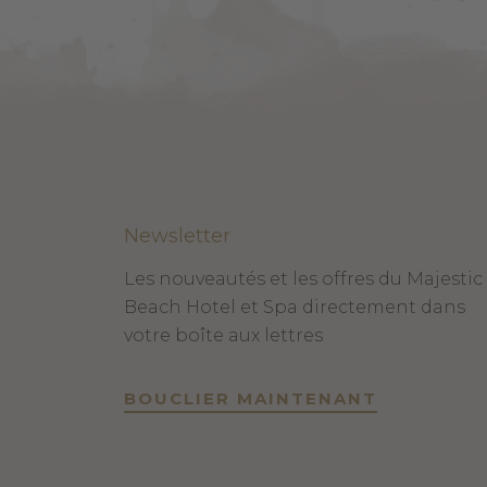
Newsletter
Les nouveautés et les offres du Majestic
Beach Hotel et Spa directement dans
votre boîte aux lettres
BOUCLIER MAINTENANT