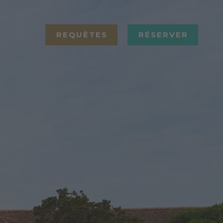
REQUÊTES
RÉSERVER