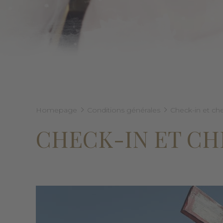
Homepage
Conditions générales
Check-in et ch
CHECK-IN ET C