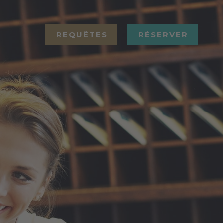
REQUÊTES
RÉSERVER