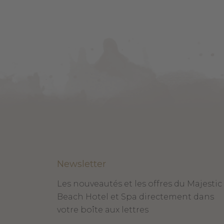
Newsletter
Les nouveautés et les offres du Majestic
Beach Hotel et Spa directement dans
votre boîte aux lettres