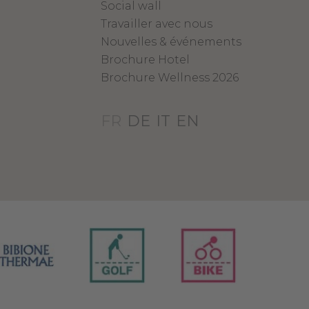
Social wall
Travailler avec nous
Nouvelles & événements
Brochure Hotel
Brochure Wellness 2026
FR
DE
IT
EN