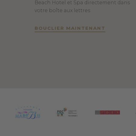
Beach Hotel et Spa directement dans
votre boîte aux lettres
BOUCLIER MAINTENANT