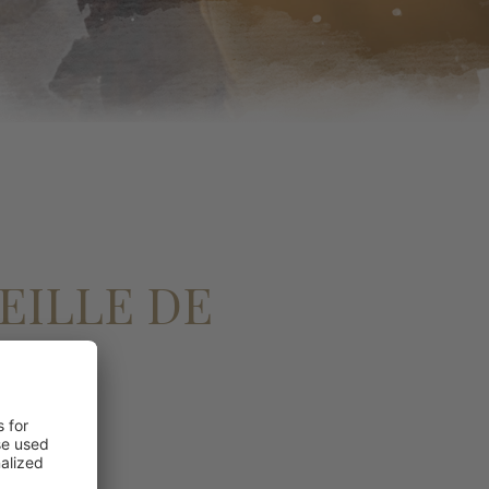
EILLE DE