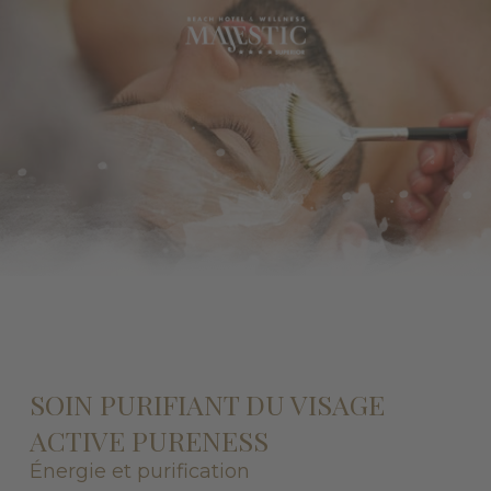
SOIN PURIFIANT DU VISAGE
ACTIVE PURENESS
Énergie et purification