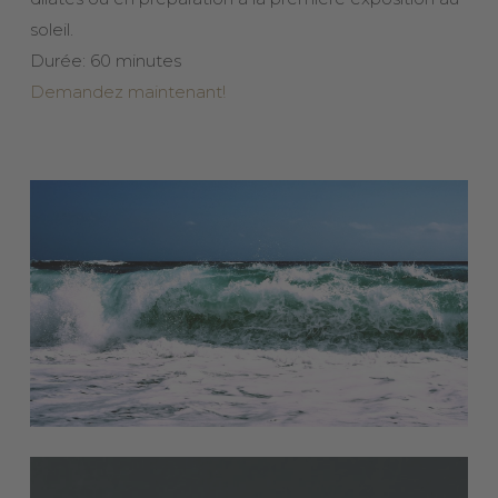
soleil.
Durée: 60 minutes
Demandez maintenant!