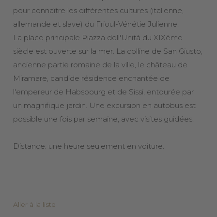
pour connaître les différentes cultures (italienne,
allemande et slave) du Frioul-Vénétie Julienne.
La place principale Piazza dell'Unità du XIXème
siècle est ouverte sur la mer. La colline de San Giusto,
ancienne partie romaine de la ville, le château de
Miramare, candide résidence enchantée de
l'empereur de Habsbourg et de Sissi, entourée par
un magnifique jardin. Une excursion en autobus est
possible une fois par semaine, avec visites guidées.
Distance: une heure seulement en voiture.
Aller à la liste