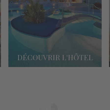
DÉCOUVRIR L'HÔTEL