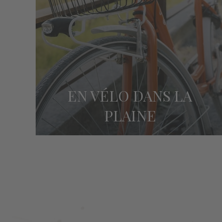
EN VÉLO DANS LA
PLAINE