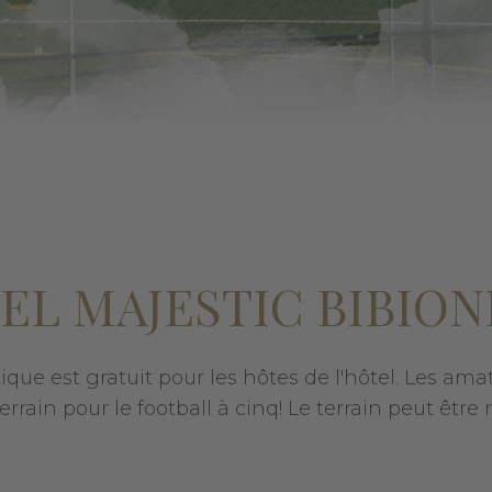
EL MAJESTIC BIBION
que est gratuit pour les hôtes de l'hôtel. Les ama
terrain pour le football à cinq! Le terrain peut être