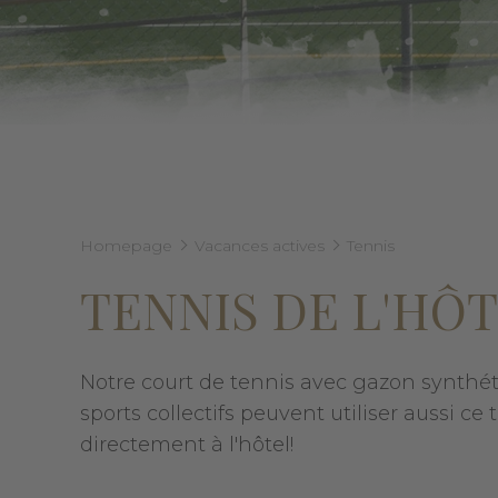
Homepage
Vacances actives
Tennis
TENNIS DE L'HÔT
Notre court de tennis avec gazon synthéti
sports collectifs peuvent utiliser aussi ce 
directement à l'hôtel!