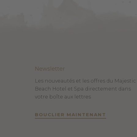
Newsletter
Les nouveautés et les offres du Majestic
Beach Hotel et Spa directement dans
votre boîte aux lettres
BOUCLIER MAINTENANT