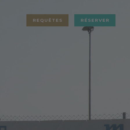
REQUÊTES
RÉSERVER