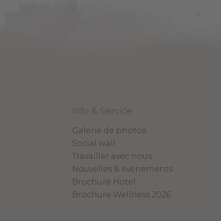
Info & Service
Galerie de photos
Social wall
Travailler avec nous
Nouvelles & événements
Brochure Hotel
Brochure Wellness 2026