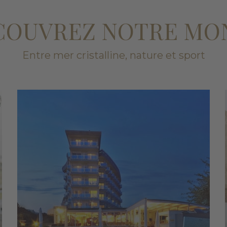
COUVREZ NOTRE MO
Entre mer cristalline, nature et sport