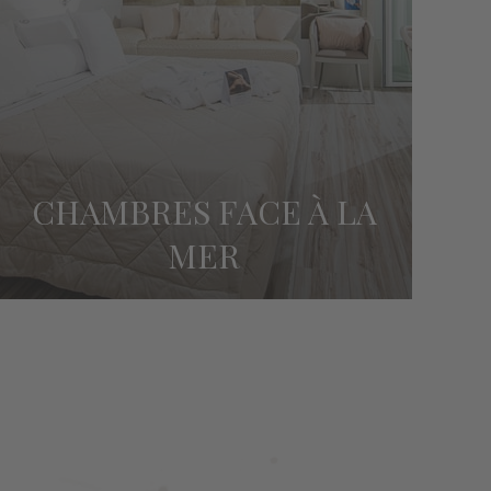
CHAMBRES FACE À LA
MER