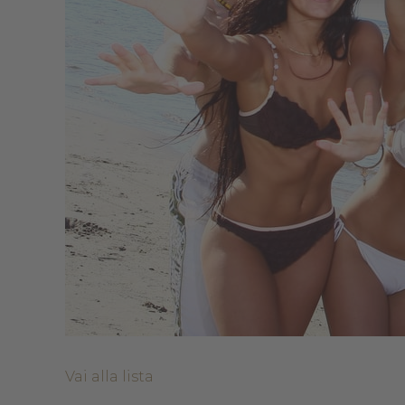
Vai alla lista