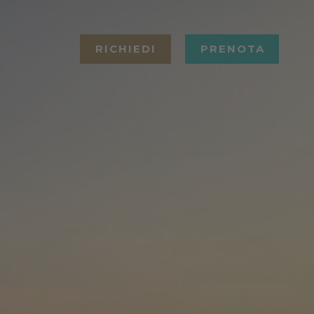
RICHIEDI
PRENOTA