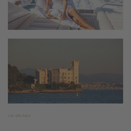
Vai alla lista