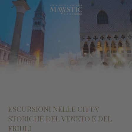
ESCURSIONI NELLE CITTA'
STORICHE DEL VENETO E DEL
FRIULI