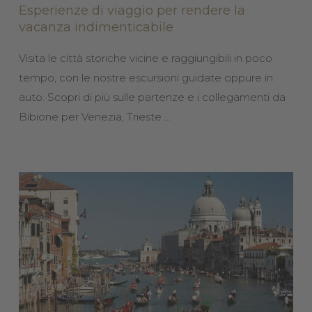
Esperienze di viaggio per rendere la
vacanza indimenticabile
Visita le città storiche vicine e raggiungibili in poco
tempo, con le nostre escursioni guidate oppure in
auto. Scopri di più sulle partenze e i collegamenti da
Bibione per Venezia, Trieste ...