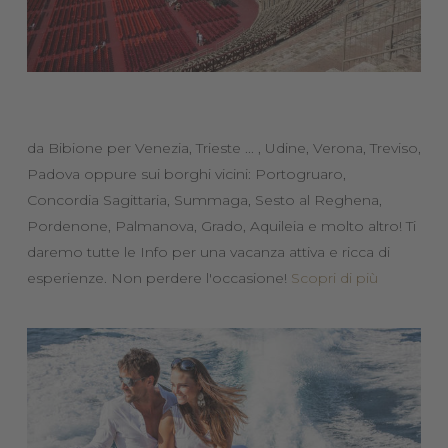
da Bibione per Venezia, Trieste ... , Udine, Verona, Treviso,
Padova oppure sui borghi vicini: Portogruaro,
Concordia Sagittaria, Summaga, Sesto al Reghena,
Pordenone, Palmanova, Grado, Aquileia e molto altro! Ti
daremo tutte le Info per una vacanza attiva e ricca di
esperienze. Non perdere l'occasione!
Scopri di più