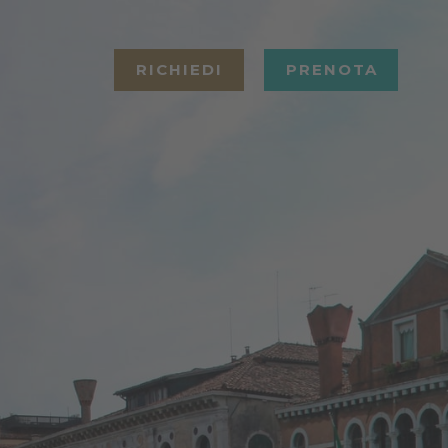
RICHIEDI
PRENOTA