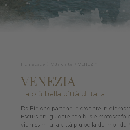
Homepage
Città d'arte
VENEZIA
VENEZIA
La più bella città d'Italia
Da Bibione partono le crociere in giornat
Escursioni guidate con bus e motoscafo p
vicinissimi alla città più bella del mondo