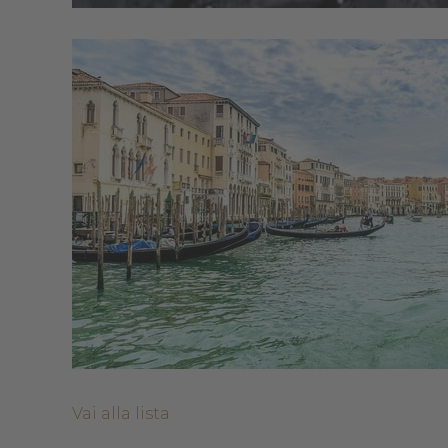
Vai alla lista