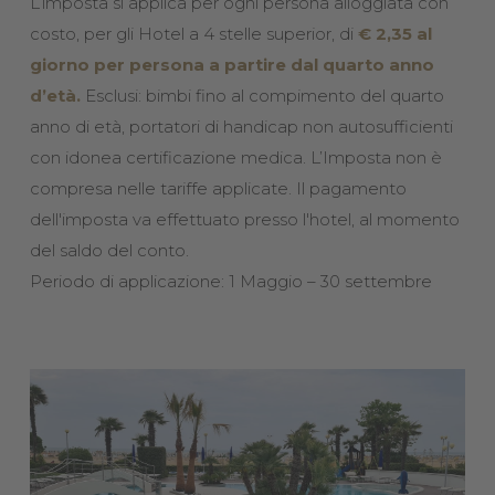
L’imposta si applica per ogni persona alloggiata con
costo, per gli Hotel a 4 stelle superior, di
€ 2,35 al
giorno per persona a partire dal quarto anno
d’età.
Esclusi: bimbi fino al compimento del quarto
anno di età, portatori di handicap non autosufficienti
con idonea certificazione medica. L’Imposta non è
compresa nelle tariffe applicate. Il pagamento
dell'imposta va effettuato presso l'hotel, al momento
del saldo del conto.
Periodo di applicazione: 1 Maggio – 30 settembre