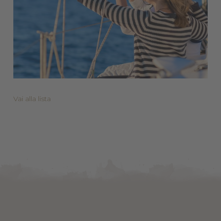
Vai alla lista