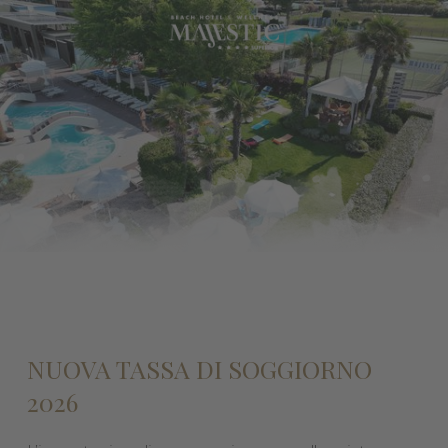
NUOVA TASSA DI SOGGIORNO
2026