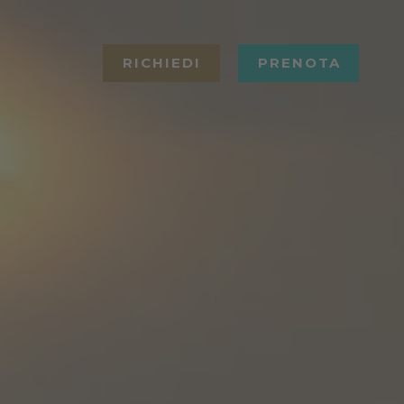
RICHIEDI
PRENOTA