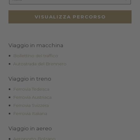
VISUALIZZA PERCORSO
Viaggio in macchina
Bollettino del traffico
Autostrada del Brennero
Viaggio in treno
Ferrovia Tedesca
Ferrovia Austriaca
Ferrovia Svizzera
Ferrovia Italiana
Viaggio in aereo
Aeroporto Bolzano