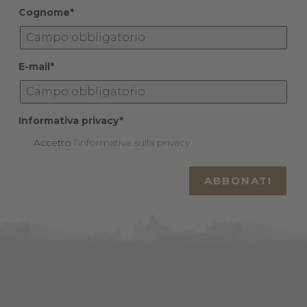
Cognome*
E-mail*
Informativa privacy*
Accetto
l’informativa sulla privacy
ABBONATI