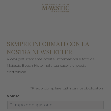
SEMPRE INFORMATI CON LA
NOSTRA NEWSLETTER
Ricevi gratuitamente offerte, informazioni e foto del
Majestic Beach Hotel nella tua casella di posta
elettronica!
*Prego compilare tutti i campi obbligatori
Nome*