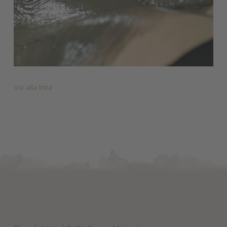
Vai alla lista