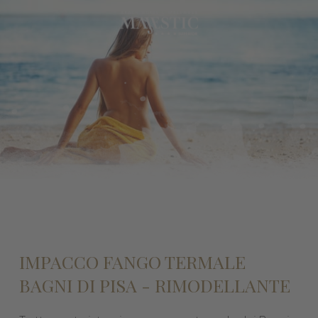
IMPACCO FANGO TERMALE
BAGNI DI PISA - RIMODELLANTE