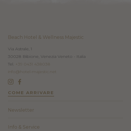
Beach Hotel & Wellness Majestic
Via Astrale, 1
30028
Bibione, Venezia
Veneto - Italia
Tel.
+39 0431 438038
info@hotel-majestic.net
COME ARRIVARE
Newsletter
Info & Service