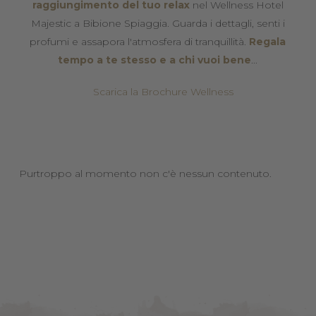
raggiungimento del tuo relax
nel Wellness Hotel
Majestic a Bibione Spiaggia. Guarda i dettagli, senti i
profumi e assapora l'atmosfera di tranquillità.
Regala
tempo a te stesso e a chi vuoi bene
...
Scarica la Brochure Wellness
Purtroppo al momento non c'è nessun contenuto.