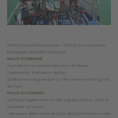
BARCA 25 posti (25 persone + 25 bici). Sono ammessi
passeggeri senza bici al seguito.
MOLO DI BIBIONE
Il pontile è in prossimità della foce del fiume
Tagliamento. Indicazioni: dal faro
di Bibione proseguire per ca. 1 km verso nord lungo Via
del Faro.
MOLO DI LIGNANO
Sul fiume Tagliamento, località Lignano Riviera, vicino al
ristorante “Al Cason”.
Indicazioni: dall’incrocio di Corso dei Continenti con Viale