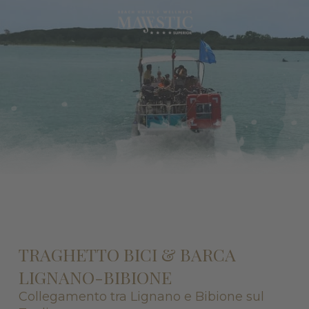
TRAGHETTO BICI & BARCA
LIGNANO-BIBIONE
Collegamento tra Lignano e Bibione sul