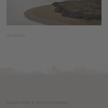
Vai alla lista
Beach Hotel & Wellness Majestic