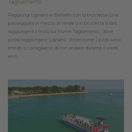
Tagliamento
Raggiungi Lignano in Battello con la bicicletta! Una
passeggiata in mezzo al verde o in bicicletta ti farà
raggiungere il molo sul Fiume Tagliamento, dove
potrai raggiungere Lignano . Attenzione! I posti sono
limitati ti consigliamo di non andare durante il week
end.